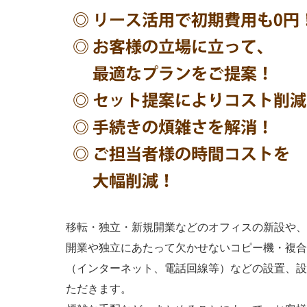
移転・独立・新規開業などのオフィスの新設や、
開業や独立にあたって欠かせないコピー機・複合
（インターネット、電話回線等）などの設置、設
ただきます。