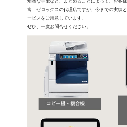
煩雑な手配など、まとめることによって、お客様
富士ゼロックスの代理店ですが、今までの実績と
ービスをご用意しています。
ぜひ、一度お問合せください。