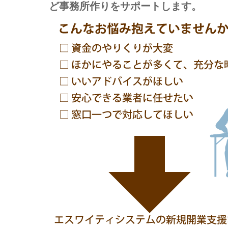
ど事務所作りをサポートします。