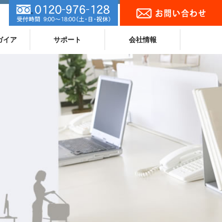
ガイア
サポート
会社情報
ランキング