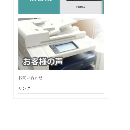
お問い合わせ
リンク