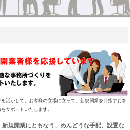
ウを活かして、お客様の立場に立って、新規開業を目指すお客
備をサポートいたします。
。新規開業にともなう、めんどうな手配、設置な