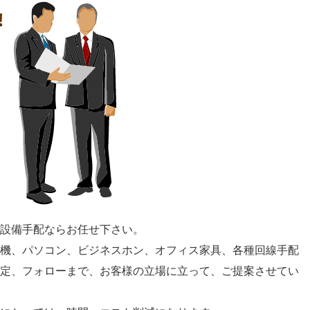
設備手配ならお任せ下さい。
機、パソコン、ビジネスホン、オフィス家具、各種回線手配
定、フォローまで、お客様の立場に立って、ご提案させてい