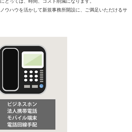
にとっては、時間、コスト削減になります。
ノウハウを活かして新規事務所開設に、ご満足いただけるサ