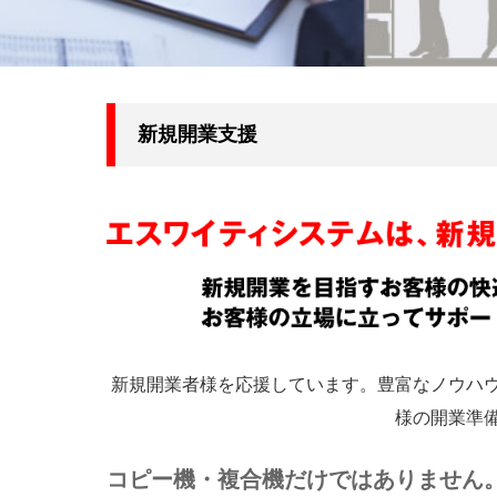
新規開業支援
新規開業者様を応援しています。豊富なノウハ
様の開業準
コピー機・複合機だけではありません