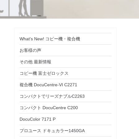
What's New! コピー機・複合機
お客様の声
その他 最新情報
コピー機 富士ゼロックス
複合機 DocuCentre-VI C2271
コンパクトでリーズナブルC2263
コンパクト DocuCentre C200
DocuColor 7171 P
プロユース ドキュカラー1450GA