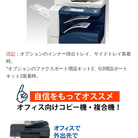
注記：
オプションのインナー排出トレイ、サイドトレイ装着
時。
*
オプションのファクスポート増設キット2、G3増設ポート
キット2装着時。