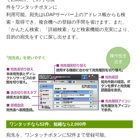
件をワンタッチボタンに
利用可能。宛先はLDAPサーバー上のアドレス帳からも検
索・取得でき、複合機への登録の手間を省けます。また、
「かんたん検索」「詳細検索」など検索機能の充実により、
目的の宛先をすぐに探し出せます。
ワンタッチなら52件、短縮なら2,000件
宛先を、ワンタッチボタンに52件まで登録可能。