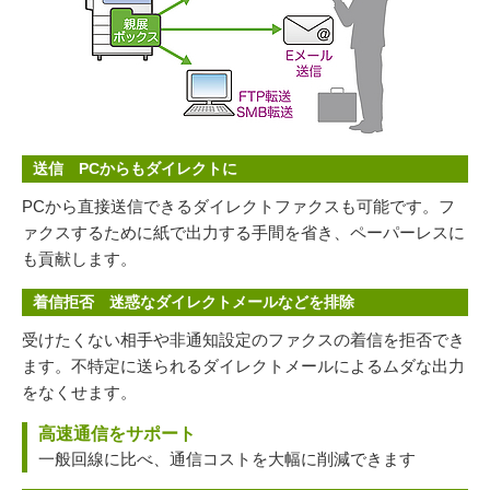
送信 PCからもダイレクトに
PCから直接送信できるダイレクトファクスも可能です。フ
ァクスするために紙で出力する手間を省き、ペーパーレスに
も貢献します。
着信拒否 迷惑なダイレクトメールなどを排除
受けたくない相手や非通知設定のファクスの着信を拒否でき
ます。不特定に送られるダイレクトメールによるムダな出力
をなくせます。
高速通信をサポート
一般回線に比べ、通信コストを大幅に削減できます