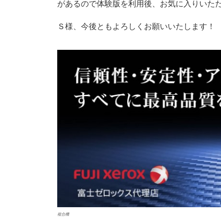
があるので体験版を利用後、お気に入りいた
Ｓ様、今後ともよろしくお願いいたします！
複合機