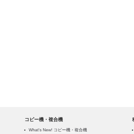
コピー機・複合機
What's New! コピー機・複合機