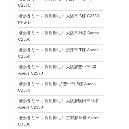
C2570
複合機 リース 採用御礼！ 大阪市 S様 C2360
PFS-1T
複合機 リース 採用御礼！ 大阪市 H様 Apeos
C2360
複合機 リース 採用御礼！ 摂津市 T様 Apeos
C2360
複合機 リース 採用御礼！ 大阪府豊中市 I様
Apeos C2570
複合機 リース 採用御礼! 豊中市 S様 Apeos
C2570
複合機 リース 採用御礼！ 大阪府吹田市 U様
Apeos C2360
複合機 リース 採用御礼！ 京都府 M様 Apeos
C3530