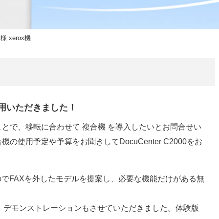
 xerox機
採用いただきました！
とで、移転に合わせて 複合機 を導入したいとお問合せい
用予定や予算をお聞きしてDocuCenter C2000をお
のでFAXを外したモデルを提案し、必要な機能だけがある無
、デモンストレーションもさせていただきました。体験版