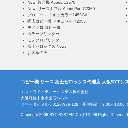
New! 複合機 Apeos C2570
New! リーズナブル ApeosPort C2360
プロユース ドキュカラー1450GA
幅広コピー機 ドキュワイド2055
モノクロ コピー機
カラープリンター
モノクロプリンター
富士ゼロックス News
お客様の声
コピー機 リース 富士ゼロックス代理店 大阪SYTシ
エス・ワイ・ティーシステム株式会社
大阪府豊中市永楽荘4-8-34
フリーダイヤル：0120-976-128 受付時間 9:00～18:
Copyright 2005 SYT SYSTEM Co.,LTD. All Rights Reserved