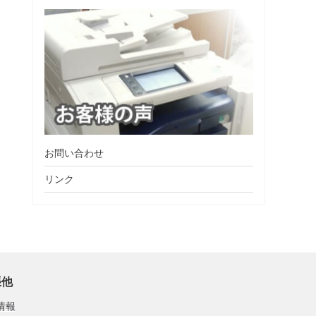
お問い合わせ
リンク
張他
情報