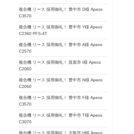
複合機 リース 採用御礼！ 豊中市 D様 Apeos
C3570
複合機 リース 採用御礼！ 豊中市 Y様 Apeos
C2360 PFS-4T
複合機 リース 採用御礼！ 豊中市 A様 Apeos
C2570
複合機 リース 採用御礼！ 箕面市 I様 Apeos
C2060
複合機 リース 採用御礼！ 豊中市 N様 Apeos
C2060
複合機 リース 採用御礼！ 豊中市 F様 Apeos
C3570
複合機 リース 採用御礼！ 豊中市 T様 Apeos
C3070
複合機 リース 採用御礼！ 大阪市 H様 Apeos