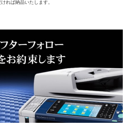
だければ納品いたします。