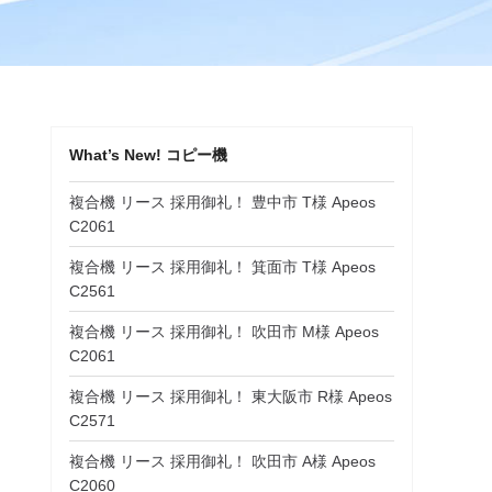
What’s New! コピー機
複合機 リース 採用御礼！ 豊中市 T様 Apeos
C2061
複合機 リース 採用御礼！ 箕面市 T様 Apeos
C2561
複合機 リース 採用御礼！ 吹田市 M様 Apeos
C2061
複合機 リース 採用御礼！ 東大阪市 R様 Apeos
C2571
複合機 リース 採用御礼！ 吹田市 A様 Apeos
C2060