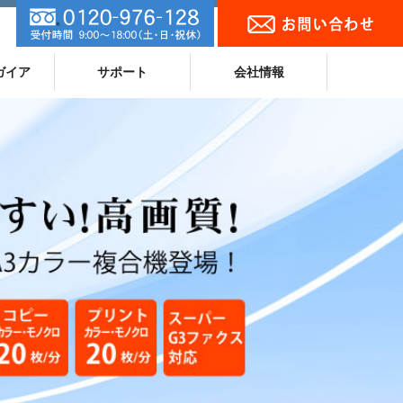
ガイア
サポート
会社情報
ランキング