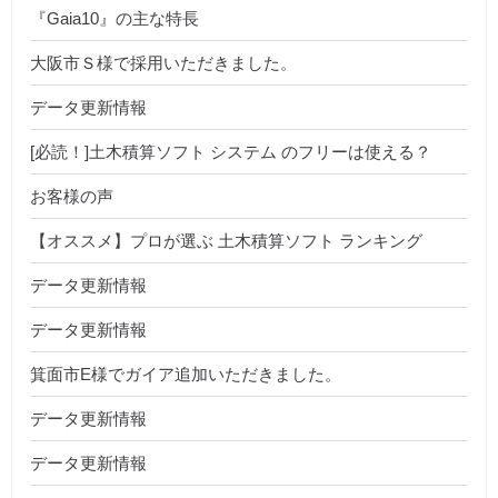
『Gaia10』の主な特長
大阪市Ｓ様で採用いただきました。
データ更新情報
[必読！]土木積算ソフト システム のフリーは使える？
お客様の声
【オススメ】プロが選ぶ 土木積算ソフト ランキング
データ更新情報
データ更新情報
箕面市E様でガイア追加いただきました。
データ更新情報
データ更新情報