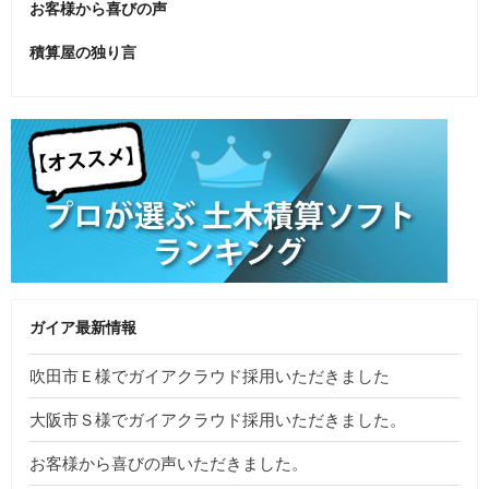
お客様から喜びの声
積算屋の独り言
ガイア最新情報
吹田市Ｅ様でガイアクラウド採用いただきました
大阪市Ｓ様でガイアクラウド採用いただきました。
お客様から喜びの声いただきました。