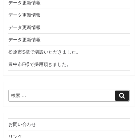
データ更新情報
データ更新情報
データ更新情報
データ更新情報
松原市S様で増設いただきました。
豊中市F様で採用頂きました。
検
検
索
索:
お問い合わせ
リンク