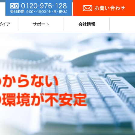
ガイア
サポート
会社情報
ランキング