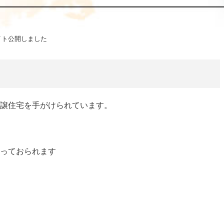
イト公開しました
譲住宅を手がけられています。
っておられます