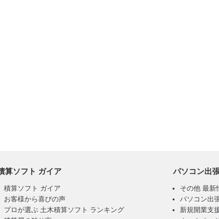
積算ソフト ガイア
パソコン出
積算ソフト ガイア
その他 最新
お客様から喜びの声
パソコン出
プロが選ぶ 土木積算ソフト ランキング
新規開業支