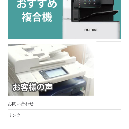
お問い合わせ
リンク