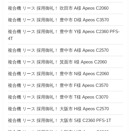
複合機 リース 採用御礼！ 吹田市 A様 Apeos C2060
複合機 リース 採用御礼！ 豊中市 D様 Apeos C3570
複合機 リース 採用御礼！ 豊中市 Y様 Apeos C2360 PFS-
4T
複合機 リース 採用御礼！ 豊中市 A様 Apeos C2570
複合機 リース 採用御礼！ 箕面市 I様 Apeos C2060
複合機 リース 採用御礼！ 豊中市 N様 Apeos C2060
複合機 リース 採用御礼！ 豊中市 F様 Apeos C3570
複合機 リース 採用御礼！ 豊中市 T様 Apeos C3070
複合機 リース 採用御礼！ 大阪市 H様 Apeos C2570
複合機 リース 採用御礼！ 大阪市 S様 C2360 PFS-1T