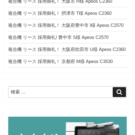
複合機 リース 採用御礼！ 大阪市 H様 Apeos C2360
複合機 リース 採用御礼！ 摂津市 T様 Apeos C2360
複合機 リース 採用御礼！ 大阪府豊中市 I様 Apeos C2570
複合機 リース 採用御礼! 豊中市 S様 Apeos C2570
複合機 リース 採用御礼！ 大阪府吹田市 U様 Apeos C2360
複合機 リース 採用御礼！ 京都府 M様 Apeos C3530
検
検
索
索: