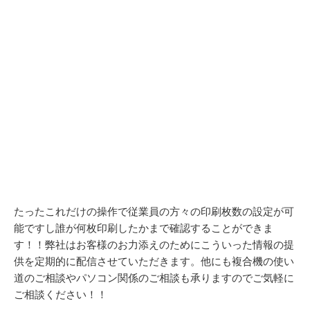
たったこれだけの操作で従業員の方々の印刷枚数の設定が可
能ですし誰が何枚印刷したかまで確認することができま
す！！弊社はお客様のお力添えのためにこういった情報の提
供を定期的に配信させていただきます。他にも複合機の使い
道のご相談やパソコン関係のご相談も承りますのでご気軽に
ご相談ください！！