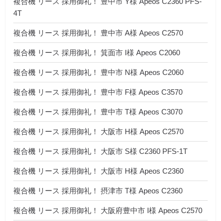
複合機 リース 採用御礼！ 豊中市 Y様 Apeos C2360 PFS-
4T
複合機 リース 採用御礼！ 豊中市 A様 Apeos C2570
複合機 リース 採用御礼！ 箕面市 I様 Apeos C2060
複合機 リース 採用御礼！ 豊中市 N様 Apeos C2060
複合機 リース 採用御礼！ 豊中市 F様 Apeos C3570
複合機 リース 採用御礼！ 豊中市 T様 Apeos C3070
複合機 リース 採用御礼！ 大阪市 H様 Apeos C2570
複合機 リース 採用御礼！ 大阪市 S様 C2360 PFS-1T
複合機 リース 採用御礼！ 大阪市 H様 Apeos C2360
複合機 リース 採用御礼！ 摂津市 T様 Apeos C2360
複合機 リース 採用御礼！ 大阪府豊中市 I様 Apeos C2570