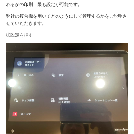
れるかの印刷上限も設定が可能です。
弊社の複合機を用いてどのようにして管理するかをご説明さ
せていただきます。
①設定を押す