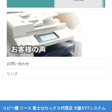
お問い合わせ
リンク
コピー機 リース 富士ゼロックス代理店 大阪SYTシステム