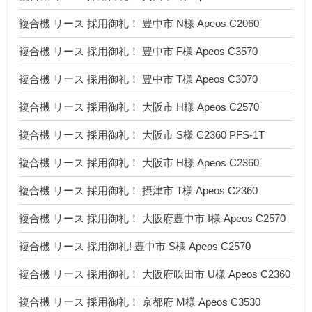
複合機 リース 採用御礼！ 豊中市 N様 Apeos C2060
複合機 リース 採用御礼！ 豊中市 F様 Apeos C3570
複合機 リース 採用御礼！ 豊中市 T様 Apeos C3070
複合機 リース 採用御礼！ 大阪市 H様 Apeos C2570
複合機 リース 採用御礼！ 大阪市 S様 C2360 PFS-1T
複合機 リース 採用御礼！ 大阪市 H様 Apeos C2360
複合機 リース 採用御礼！ 摂津市 T様 Apeos C2360
複合機 リース 採用御礼！ 大阪府豊中市 I様 Apeos C2570
複合機 リース 採用御礼! 豊中市 S様 Apeos C2570
複合機 リース 採用御礼！ 大阪府吹田市 U様 Apeos C2360
複合機 リース 採用御礼！ 京都府 M様 Apeos C3530