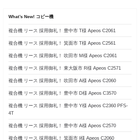
What’s New! コピー機
複合機 リース 採用御礼！ 豊中市 T様 Apeos C2061
複合機 リース 採用御礼！ 箕面市 T様 Apeos C2561
複合機 リース 採用御礼！ 吹田市 M様 Apeos C2061
複合機 リース 採用御礼！ 東大阪市 R様 Apeos C2571
複合機 リース 採用御礼！ 吹田市 A様 Apeos C2060
複合機 リース 採用御礼！ 豊中市 D様 Apeos C3570
複合機 リース 採用御礼！ 豊中市 Y様 Apeos C2360 PFS-
4T
複合機 リース 採用御礼！ 豊中市 A様 Apeos C2570
複合機 リース 採用御礼！ 箕面市 I様 Apeos C2060