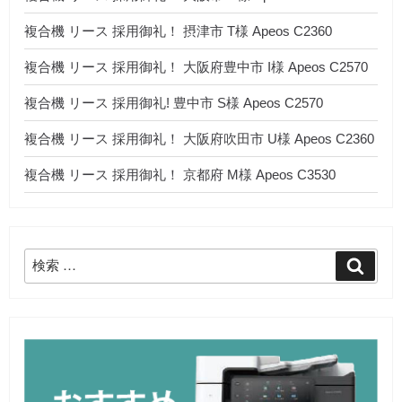
複合機 リース 採用御礼！ 摂津市 T様 Apeos C2360
複合機 リース 採用御礼！ 大阪府豊中市 I様 Apeos C2570
複合機 リース 採用御礼! 豊中市 S様 Apeos C2570
複合機 リース 採用御礼！ 大阪府吹田市 U様 Apeos C2360
複合機 リース 採用御礼！ 京都府 M様 Apeos C3530
検
検
索
索: