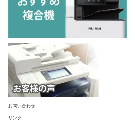
お問い合わせ
リンク