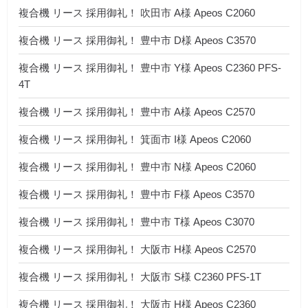
複合機 リース 採用御礼！ 吹田市 A様 Apeos C2060
複合機 リース 採用御礼！ 豊中市 D様 Apeos C3570
複合機 リース 採用御礼！ 豊中市 Y様 Apeos C2360 PFS-
4T
複合機 リース 採用御礼！ 豊中市 A様 Apeos C2570
複合機 リース 採用御礼！ 箕面市 I様 Apeos C2060
複合機 リース 採用御礼！ 豊中市 N様 Apeos C2060
複合機 リース 採用御礼！ 豊中市 F様 Apeos C3570
複合機 リース 採用御礼！ 豊中市 T様 Apeos C3070
複合機 リース 採用御礼！ 大阪市 H様 Apeos C2570
複合機 リース 採用御礼！ 大阪市 S様 C2360 PFS-1T
複合機 リース 採用御礼！ 大阪市 H様 Apeos C2360