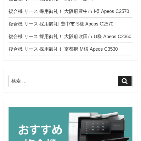
複合機 リース 採用御礼！ 大阪府豊中市 I様 Apeos C2570
複合機 リース 採用御礼! 豊中市 S様 Apeos C2570
複合機 リース 採用御礼！ 大阪府吹田市 U様 Apeos C2360
複合機 リース 採用御礼！ 京都府 M様 Apeos C3530
検
検
索
索: