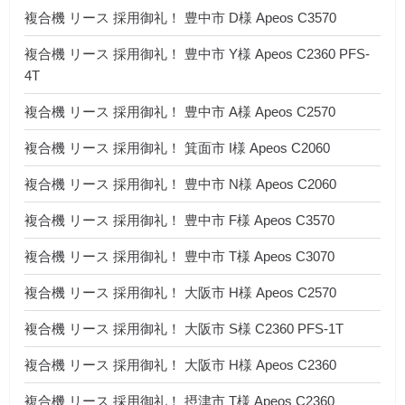
複合機 リース 採用御礼！ 豊中市 D様 Apeos C3570
複合機 リース 採用御礼！ 豊中市 Y様 Apeos C2360 PFS-
4T
複合機 リース 採用御礼！ 豊中市 A様 Apeos C2570
複合機 リース 採用御礼！ 箕面市 I様 Apeos C2060
複合機 リース 採用御礼！ 豊中市 N様 Apeos C2060
複合機 リース 採用御礼！ 豊中市 F様 Apeos C3570
複合機 リース 採用御礼！ 豊中市 T様 Apeos C3070
複合機 リース 採用御礼！ 大阪市 H様 Apeos C2570
複合機 リース 採用御礼！ 大阪市 S様 C2360 PFS-1T
複合機 リース 採用御礼！ 大阪市 H様 Apeos C2360
複合機 リース 採用御礼！ 摂津市 T様 Apeos C2360