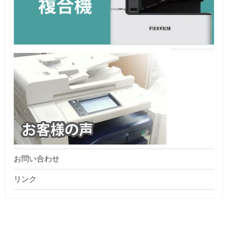
お問い合わせ
リンク