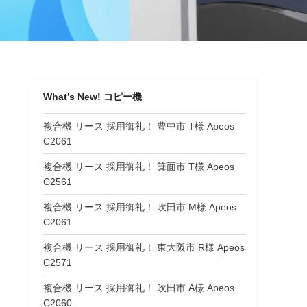
What’s New! コピー機
複合機 リース 採用御礼！ 豊中市 T様 Apeos
C2061
複合機 リース 採用御礼！ 箕面市 T様 Apeos
C2561
複合機 リース 採用御礼！ 吹田市 M様 Apeos
C2061
複合機 リース 採用御礼！ 東大阪市 R様 Apeos
C2571
複合機 リース 採用御礼！ 吹田市 A様 Apeos
C2060