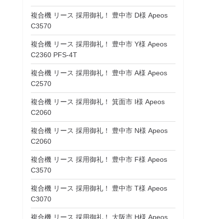
複合機 リース 採用御礼！ 豊中市 D様 Apeos
C3570
複合機 リース 採用御礼！ 豊中市 Y様 Apeos
C2360 PFS-4T
複合機 リース 採用御礼！ 豊中市 A様 Apeos
C2570
複合機 リース 採用御礼！ 箕面市 I様 Apeos
C2060
複合機 リース 採用御礼！ 豊中市 N様 Apeos
C2060
複合機 リース 採用御礼！ 豊中市 F様 Apeos
C3570
複合機 リース 採用御礼！ 豊中市 T様 Apeos
C3070
複合機 リース 採用御礼！ 大阪市 H様 Apeos