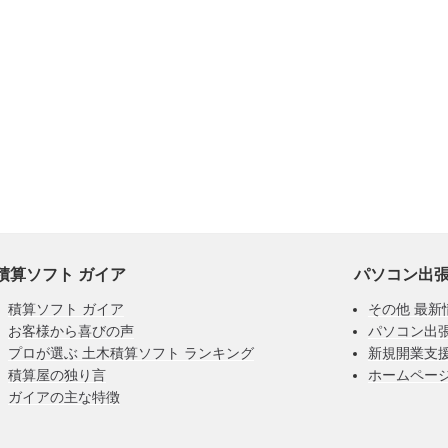
積算ソフト ガイア
パソコン出
積算ソフト ガイア
その他 最新
お客様から喜びの声
パソコン出
プロが選ぶ 土木積算ソフト ランキング
新規開業支
積算屋の独り言
ホームペー
ガイアの主な特徴