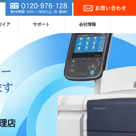
ガイア
サポート
会社情報
ランキング