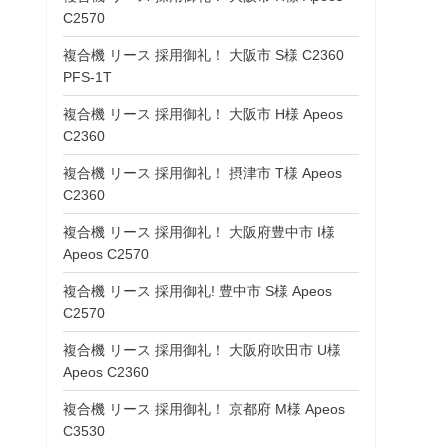
C2570
複合機 リース 採用御礼！ 大阪市 S様 C2360
PFS-1T
複合機 リース 採用御礼！ 大阪市 H様 Apeos
C2360
複合機 リース 採用御礼！ 摂津市 T様 Apeos
C2360
複合機 リース 採用御礼！ 大阪府豊中市 I様
Apeos C2570
複合機 リース 採用御礼! 豊中市 S様 Apeos
C2570
複合機 リース 採用御礼！ 大阪府吹田市 U様
Apeos C2360
複合機 リース 採用御礼！ 京都府 M様 Apeos
C3530