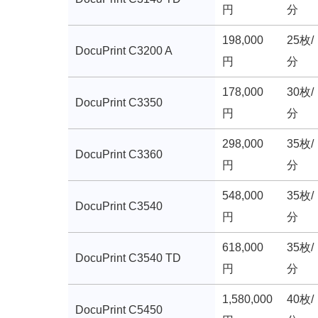
円
分
198,000
25枚/
DocuPrint C3200 A
円
分
178,000
30枚/
DocuPrint C3350
円
分
298,000
35枚/
DocuPrint C3360
円
分
548,000
35枚/
DocuPrint C3540
円
分
618,000
35枚/
DocuPrint C3540 TD
円
分
1,580,000
40枚/
DocuPrint C5450