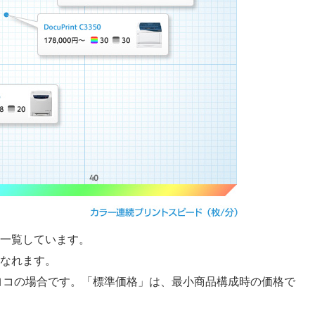
一覧しています。
なれます。
ヨコの場合です。「標準価格」は、最小商品構成時の価格で