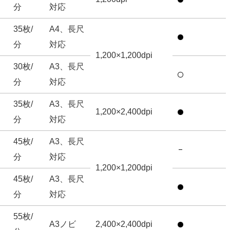
分
対応
35枚/
A4、長尺
分
対応
1,200×1,200dpi
30枚/
A3、長尺
分
対応
35枚/
A3、長尺
1,200×2,400dpi
分
対応
45枚/
A3、長尺
分
対応
1,200×1,200dpi
45枚/
A3、長尺
分
対応
55枚/
A3ノビ
2,400×2,400dpi