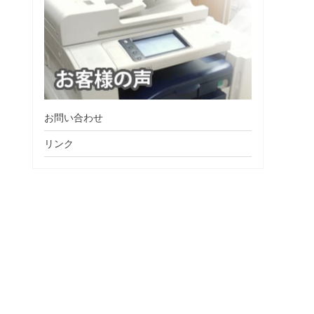
お問い合わせ
リンク