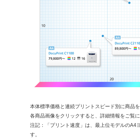
本体標準価格と連続プリントスピード別に商品を
各商品画像をクリックすると、詳細情報をご覧に
注記：「プリント速度」は、最上位モデルのA4
す。