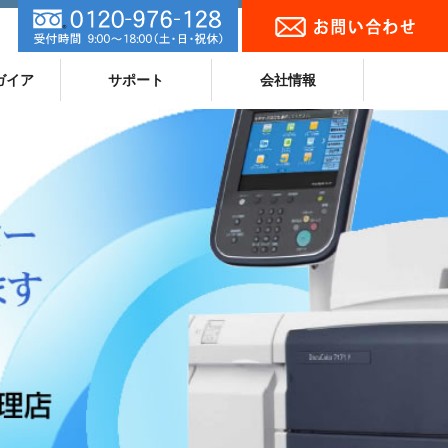
ガイア
サポート
会社情報
ランキング