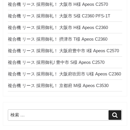
複合機 リース 採用御礼！ 大阪市 H様 Apeos C2570
複合機 リース 採用御礼！ 大阪市 S様 C2360 PFS-1T
複合機 リース 採用御礼！ 大阪市 H様 Apeos C2360
複合機 リース 採用御礼！ 摂津市 T様 Apeos C2360
複合機 リース 採用御礼！ 大阪府豊中市 I様 Apeos C2570
複合機 リース 採用御礼! 豊中市 S様 Apeos C2570
複合機 リース 採用御礼！ 大阪府吹田市 U様 Apeos C2360
複合機 リース 採用御礼！ 京都府 M様 Apeos C3530
検
検
索
索: