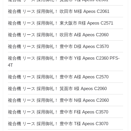
複合機 リース 採用御礼！ 吹田市 M様 Apeos C2061
複合機 リース 採用御礼！ 東大阪市 R様 Apeos C2571
複合機 リース 採用御礼！ 吹田市 A様 Apeos C2060
複合機 リース 採用御礼！ 豊中市 D様 Apeos C3570
複合機 リース 採用御礼！ 豊中市 Y様 Apeos C2360 PFS-
4T
複合機 リース 採用御礼！ 豊中市 A様 Apeos C2570
複合機 リース 採用御礼！ 箕面市 I様 Apeos C2060
複合機 リース 採用御礼！ 豊中市 N様 Apeos C2060
複合機 リース 採用御礼！ 豊中市 F様 Apeos C3570
複合機 リース 採用御礼！ 豊中市 T様 Apeos C3070