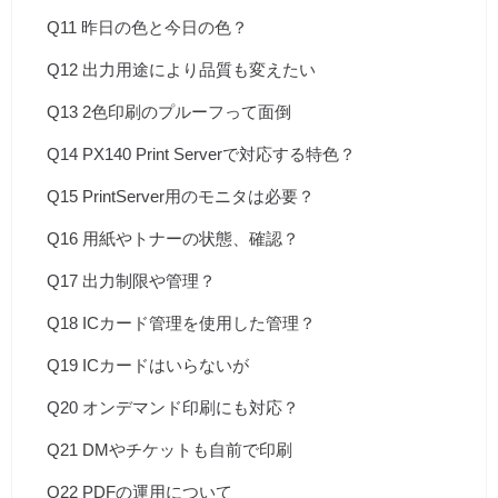
Q11 昨日の色と今日の色？
Q12 出力用途により品質も変えたい
Q13 2色印刷のプルーフって面倒
Q14 PX140 Print Serverで対応する特色？
Q15 PrintServer用のモニタは必要？
Q16 用紙やトナーの状態、確認？
Q17 出力制限や管理？
Q18 ICカード管理を使用した管理？
Q19 ICカードはいらないが
Q20 オンデマンド印刷にも対応？
Q21 DMやチケットも自前で印刷
Q22 PDFの運用について