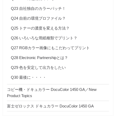
Q23 自社独自のカラーパッチ！
Q24 自前の環境プロファイル？
Q25 トナーの濃度を変える方法？
Q26 いろいろな用紙種類でプリント？
Q27 RGBカラー画像にもこだわってプリント
Q28 Electronic Partnershipとは？
Q29 色を安定して出力をしたい
Q30 最後に・・・・
コピー機・ドキュカラー DocuColor 1450 GA／New
Product Topics
富士ゼロックス ドキュカラー DocuColor 1450 GA